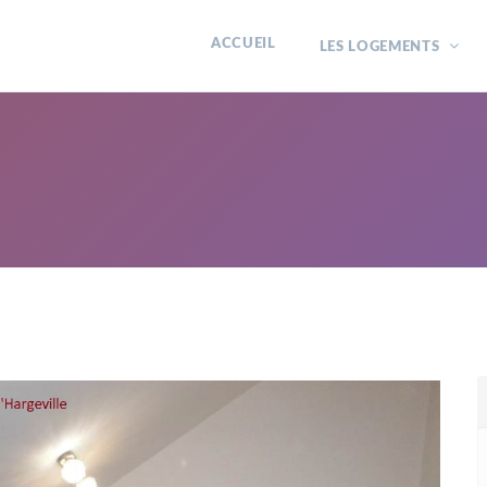
ACCUEIL
LES LOGEMENTS