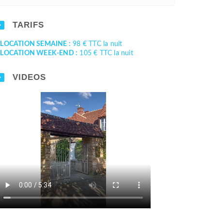
TARIFS
-
LOCATION SEMAINE :
98 € TTC la nuit
-
LOCATION WEEK-END :
105 € TTC la nuit
VIDEOS