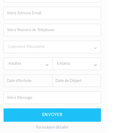
Logement Mezzanine
Adultes
Enfants
ENVOYER
Formulaire détaillé