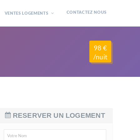
CONTACTEZ NOUS
VENTES LOGEMENTS
98 €
/nuit
RESERVER UN LOGEMENT